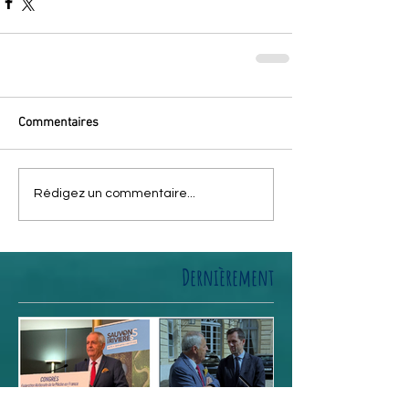
Commentaires
Rédigez un commentaire...
Dernièrement