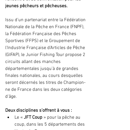
jeunes pêcheurs et pêcheuses.
Issu d’un partenariat entre la Fédération 
Nationale de la Pêche en France (FNPF), 
la Fédération Française des Pêches 
Sportives (FFPS) et le Groupement de 
l’Industrie Française d’Articles de Pêche 
(GIFAP), le Junior Fishing Tour propose 2 
circuits allant des manches 
départementales jusqu’à de grandes 
finales nationales, au cours desquelles 
seront décernés les titres de Champion-
ne de France dans les deux catégories 
d'âge. 
Deux disciplines s’offrent à vous :
Le « 
JFT Coup
 » pour la pêche au 
coup, dans les 5 départements des 