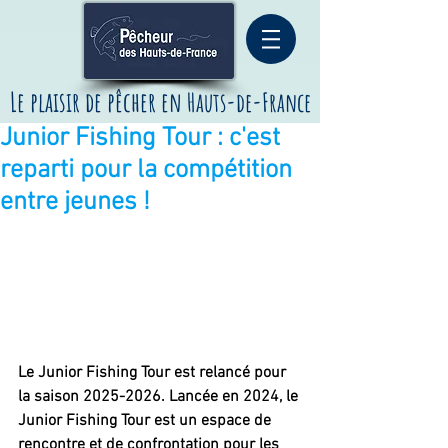
Le plaisir de pêcher
en
Hauts-de-France
Junior Fishing Tour : c'est
reparti pour la compétition
entre jeunes !
Le Junior Fishing Tour est relancé pour 
la saison 2025-2026. Lancée en 2024, le 
Junior Fishing Tour est un espace de 
rencontre et de confrontation pour les 