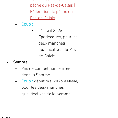
pêche du Pas-de-Calais | 
Fédération de pêche du 
Pas-de-Calais
Coup : 
11 avril 2026 à 
Eperlecques, pour les 
deux manches 
qualificatives du Pas-
de-Calais
Somme :
Pas de compétition leurres 
dans la Somme
Coup : 
début mai 2026 à Nesle, 
pour les deux manches 
qualificatives de la Somme