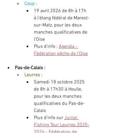
Coup : 
19 avril 2026 de 8h à 17h 
à l'étang fédéral de Marest-
sur-Matz, pour les deux 
manches qualificatives de 
l'Oise
Plus d'info : 
Agenda - 
Fédération pêche de l'Oise
Pas-de-Calais :
Leurres :
Samedi 18 octobre 2025 
de 8h à 17h30 à Houlle, 
pour les deux manches 
qualificatives du Pas-de-
Calais
Plus d'info sur 
Junior 
Fishing Tour Leurres 2025-
2026 - Fédération de 