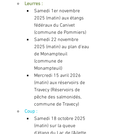
Leurres :
Samedi 1er novembre 
2025 (matin) aux étangs 
fédéraux du Canivet 
(commune de Pommiers)
Samedi 22 novembre 
2025 (matin) au plan d'eau 
de Monampteuil 
(commune de 
Monampteuil)
Mercredi 15 avril 2026 
(matin) aux réservoirs de 
Travecy (Réservoirs de 
pêche des salmonidés, 
commune de Travecy)
Coup : 
Samedi 18 octobre 2025 
(matin) sur la queue 
d'étang du Lac de l'Ailette 