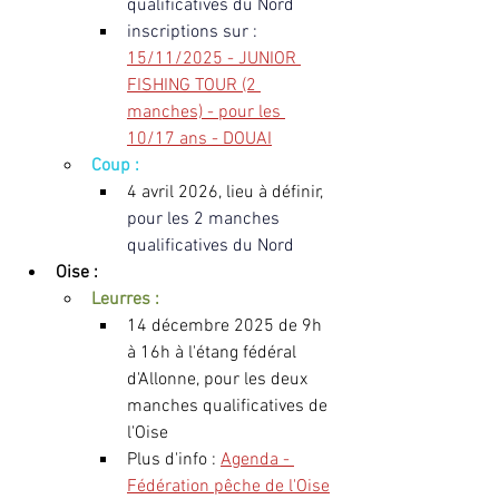
qualificatives du Nord
inscriptions sur : 
15/11/2025 - JUNIOR 
FISHING TOUR (2 
manches) - pour les 
10/17 ans - DOUAI
Coup : 
4 avril 2026, lieu à définir, 
pour les 2 manches 
qualificatives du Nord
Oise :
Leurres :
14 décembre 2025 de 9h 
à 16h à l'étang fédéral 
d'Allonne, pour les deux 
manches qualificatives de 
l'Oise
Plus d'info : 
Agenda - 
Fédération pêche de l'Oise