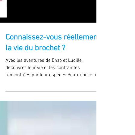
Connaissez-vous réellement
la vie du brochet ?
Avec les aventures de Enzo et Lucille,
découvrez leur vie et les contraintes
rencontrées par leur espèces Pourquoi ce film
? Le brochet,...