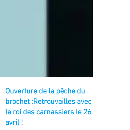
Ouverture de la pêche du
brochet :Retrouvailles avec
le roi des carnassiers le 26