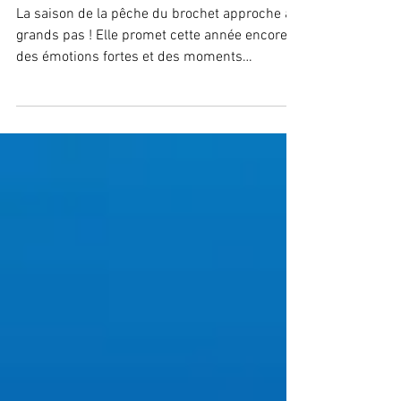
avril !
La saison de la pêche du brochet approche à
grands pas ! Elle promet cette année encore
des émotions fortes et des moments
d'évasion...