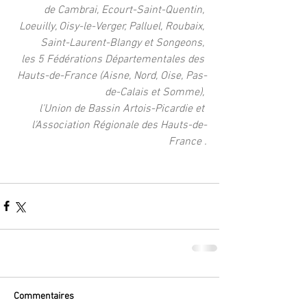
de Cambrai, Ecourt-Saint-Quentin, 
Loeuilly, Oisy-le-Verger, Palluel, Roubaix, 
Saint-Laurent-Blangy et Songeons, 
les 5 Fédérations Départementales des 
Hauts-de-France (Aisne, Nord, Oise, Pas-
de-Calais et Somme), 
l'Union de Bassin Artois-Picardie et 
l'Association Régionale des Hauts-de-
France .
Commentaires