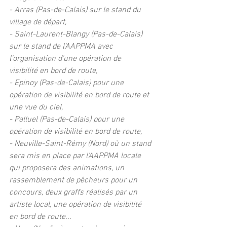
- Arras (Pas-de-Calais) sur le stand du 
village de départ,
- Saint-Laurent-Blangy (Pas-de-Calais) 
sur le stand de l'AAPPMA avec 
l'organisation d'une opération de 
visibilité en bord de route,
- Epinoy (Pas-de-Calais) pour une 
opération de visibilité en bord de route et 
une vue du ciel, 
- Palluel (Pas-de-Calais) pour une 
opération de visibilité en bord de route,
- Neuville-Saint-Rémy (Nord) où un stand 
sera mis en place par l'AAPPMA locale 
qui proposera des animations, un 
rassemblement de pêcheurs pour un 
concours, deux graffs réalisés par un 
artiste local, une opération de visibilité 
en bord de route...