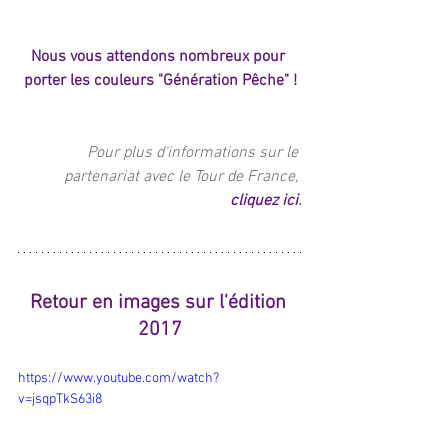
Nous vous attendons nombreux pour 
porter les couleurs "Génération Pêche" !
Pour plus d'informations sur le 
partenariat avec le Tour de France, 
cliquez ici
.
Retour en images sur l'édition 
2017
https://www.youtube.com/watch?
v=jsqpTkS63i8