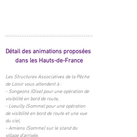
Détail des animations proposées 
dans les Hauts-de-France
Les Structures Associatives de la Pêche 
de Loisir vous attendent à :
- Songeons (Oise) pour une opération de 
visibilité en bord de route,
- Loeuilly (Somme) pour une opération 
de visibilité en bord de route et une vue 
du ciel,
- Amiens (Somme) sur le stand du 
village d'arrivée,