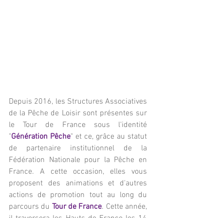
Depuis 2016, les Structures Associatives 
de la Pêche de Loisir sont présentes sur 
le Tour de France sous l'identité 
"
Génération Pêche
" et ce, grâce au statut 
de partenaire institutionnel de la 
Fédération Nationale pour la Pêche en 
France. A cette occasion, elles vous 
proposent des animations et d'autres 
actions de promotion tout au long du 
parcours du 
Tour de France
. Cette année, 