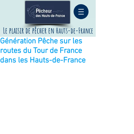
Le plaisir de pêcher
en
Hauts-de-France
Génération Pêche sur les
routes du Tour de France
dans les Hauts-de-France