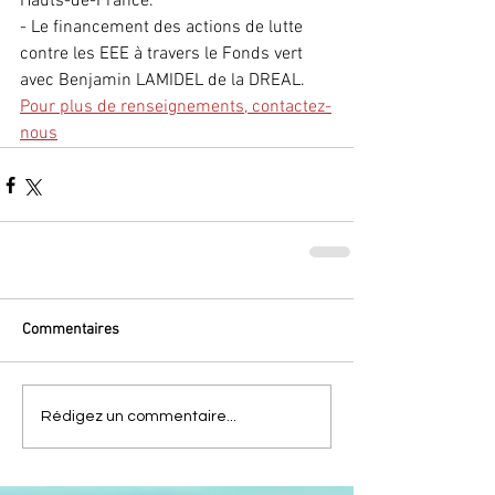
Hauts-de-France.
- Le financement des actions de lutte 
contre les EEE à travers le Fonds vert 
avec Benjamin LAMIDEL de la DREAL.
Pour plus de renseignements, contactez-
nous
Commentaires
Rédigez un commentaire...