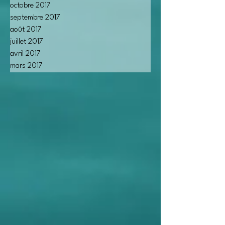
octobre 2017
septembre 2017
août 2017
juillet 2017
avril 2017
mars 2017