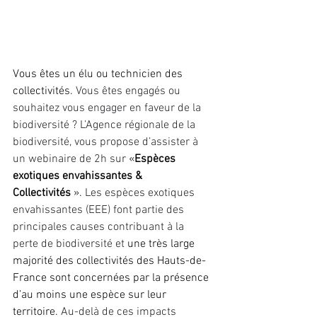
Vous êtes un élu ou technicien des 
collectivités. 
Vous êtes engagés ou 
souhaitez vous engager en faveur de la 
biodiversité ? L’Agence régionale de la 
biodiversité, vous propose d’assister à 
un webinaire de 2h sur
 «
Espèces 
exotiques envahissantes & 
Collectivités 
».
 Les espèces exotiques 
envahissantes (EEE) font partie des 
principales causes contribuant à la 
perte de biodiversité et 
une très large 
majorité des collectivités des Hauts-de-
France sont concernées par la présence 
d’au moins une espèce sur leur 
territoire. 
Au-delà de ces impacts 