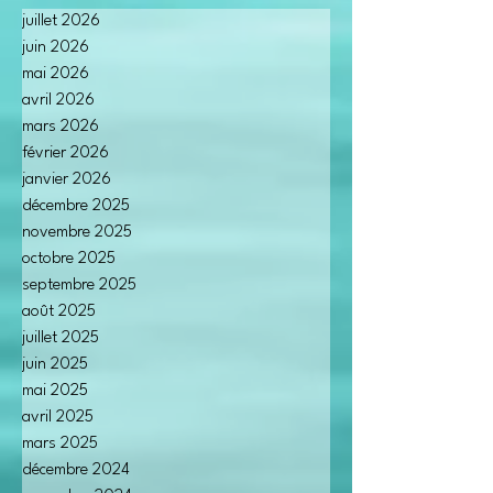
juillet 2026
juin 2026
mai 2026
avril 2026
mars 2026
février 2026
janvier 2026
décembre 2025
novembre 2025
octobre 2025
septembre 2025
août 2025
juillet 2025
juin 2025
mai 2025
avril 2025
mars 2025
décembre 2024