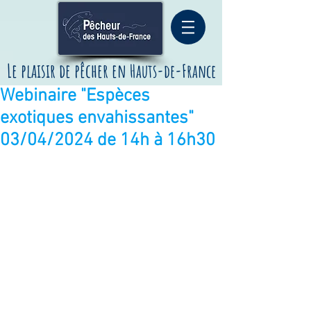
Le plaisir de pêcher
en
Hauts-de-France
Webinaire "Espèces
exotiques envahissantes"
03/04/2024 de 14h à 16h30