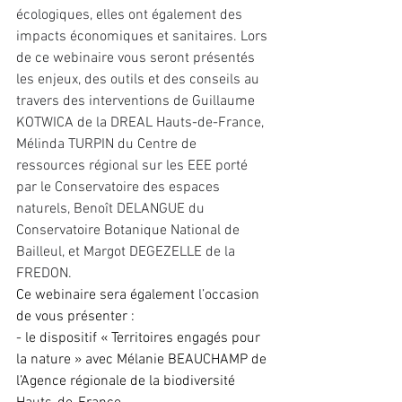
écologiques, elles ont également des 
impacts économiques et sanitaires. Lors 
de ce webinaire vous seront présentés 
les enjeux, des outils et des conseils au 
travers des interventions de Guillaume 
KOTWICA de la DREAL Hauts-de-France, 
Mélinda TURPIN du Centre de 
ressources régional sur les EEE porté 
par le Conservatoire des espaces 
naturels, Benoît DELANGUE du 
Conservatoire Botanique National de 
Bailleul, et Margot DEGEZELLE de la 
FREDON.
Ce webinaire sera également l’occasion 
de vous présenter :
- le dispositif « Territoires engagés pour 
la nature » avec Mélanie BEAUCHAMP de 
l’Agence régionale de la biodiversité 