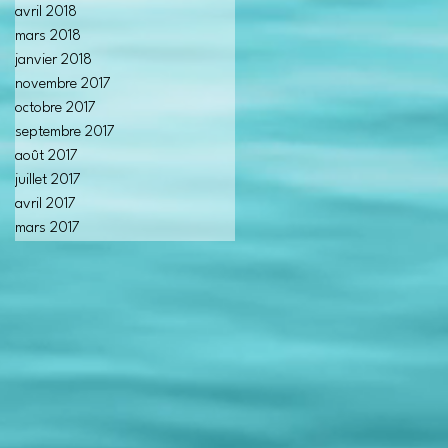
avril 2018
mars 2018
janvier 2018
novembre 2017
octobre 2017
septembre 2017
août 2017
juillet 2017
avril 2017
mars 2017