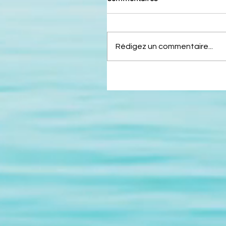
Rédigez un commentaire...