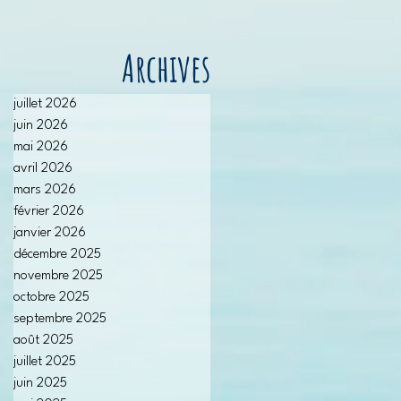
Archives
juillet 2026
juin 2026
mai 2026
avril 2026
mars 2026
février 2026
janvier 2026
décembre 2025
novembre 2025
octobre 2025
septembre 2025
août 2025
juillet 2025
juin 2025