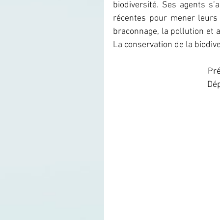
biodiversité. Ses agents s’
récentes pour mener leurs a
braconnage, la pollution et 
La conservation de la biodive
Pré
Dép