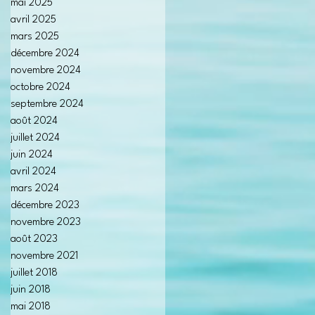
mai 2025
avril 2025
mars 2025
décembre 2024
novembre 2024
octobre 2024
septembre 2024
août 2024
juillet 2024
juin 2024
avril 2024
mars 2024
décembre 2023
novembre 2023
août 2023
novembre 2021
juillet 2018
juin 2018
mai 2018