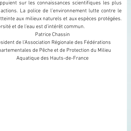
appuient sur les connaissances scientifiques les plus 
ctions. La police de l’environnement lutte contre le 
atteinte aux milieux naturels et aux espèces protégées. 
rsité et de l'eau est d'intérêt commun.
Patrice Chassin
sident de l’Association Régionale des Fédérations 
artementales de Pêche et de Protection du Milieu 
Aquatique des Hauts-de-France