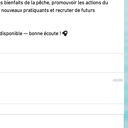
les bienfaits de la pêche, promouvoir les actions du 
e nouveaux pratiquants et recruter de futurs 
 disponible — bonne écoute ! 🎧