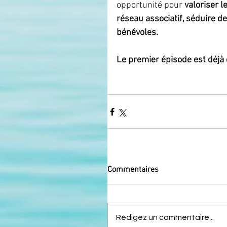
opportunité pour
 valoriser 
réseau associatif, séduire d
bénévoles.
Le premier épisode est déjà
Commentaires
Rédigez un commentaire...