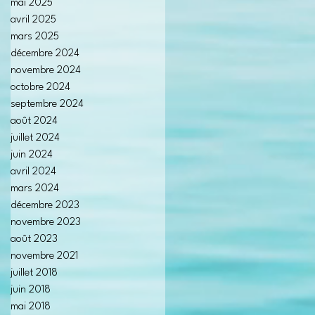
mai 2025
avril 2025
mars 2025
décembre 2024
novembre 2024
octobre 2024
septembre 2024
août 2024
juillet 2024
juin 2024
avril 2024
mars 2024
décembre 2023
novembre 2023
août 2023
novembre 2021
juillet 2018
juin 2018
mai 2018