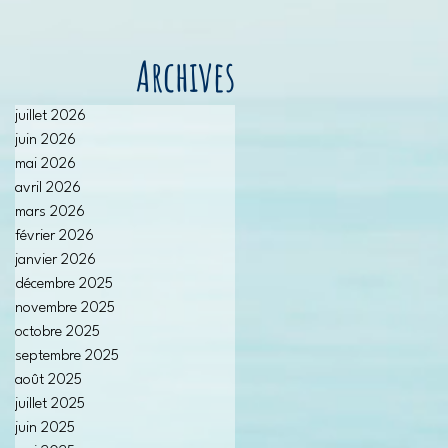
Archives
juillet 2026
juin 2026
mai 2026
avril 2026
mars 2026
février 2026
janvier 2026
décembre 2025
novembre 2025
octobre 2025
septembre 2025
août 2025
juillet 2025
juin 2025