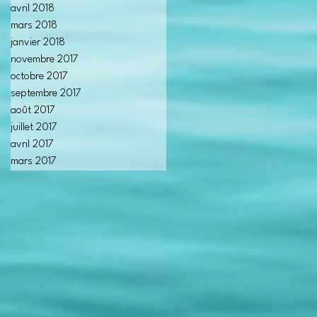
avril 2018
mars 2018
janvier 2018
novembre 2017
octobre 2017
septembre 2017
août 2017
juillet 2017
avril 2017
mars 2017