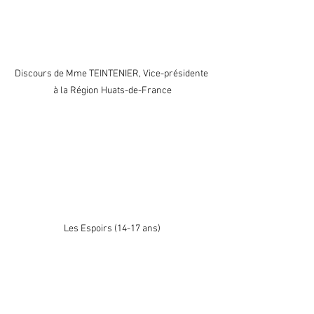
Discours de Mme TEINTENIER, Vice-présidente 
à la Région Huats-de-France
Les Espoirs (14-17 ans)