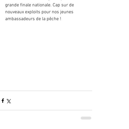
grande finale nationale. Cap sur de 
nouveaux exploits pour nos jeunes 
ambassadeurs de la pêche !