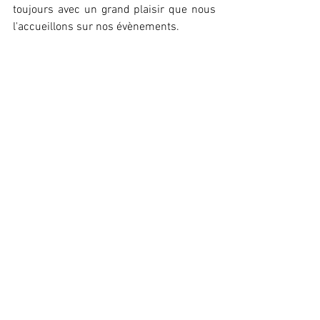
toujours avec un grand plaisir que nous 
l'accueillons sur nos évènements.