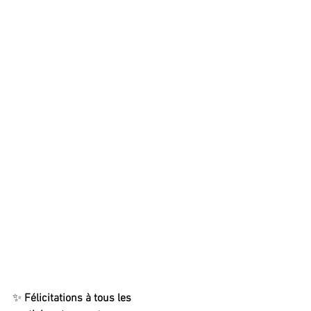
✨ 
Félicitations à tous les 