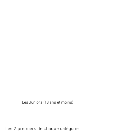
Les Juniors (13 ans et moins)
Les 2 premiers de chaque catégorie 