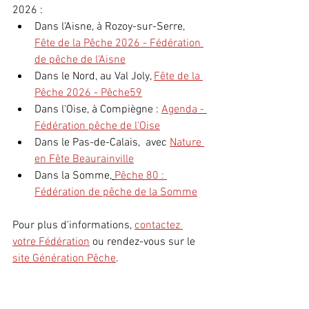
2026 :
Dans l'Aisne, à Rozoy-sur-Serre, 
Fête de la Pêche 2026 - Fédération 
de pêche de l'Aisne
Dans le Nord, au Val Joly, 
Fête de la 
Pêche 2026 - Pêche59
Dans l'Oise, à Compiègne : 
Agenda - 
Fédération pêche de l'Oise
Dans le Pas-de-Calais,  avec 
Nature 
en Fête Beaurainville
Dans la Somme
, 
Pêche 80 : 
Fédération de pêche de la Somme
Pour plus d'informations, 
contactez 
votre Fédération
 ou rendez-vous sur le 
site Génération Pêche
.