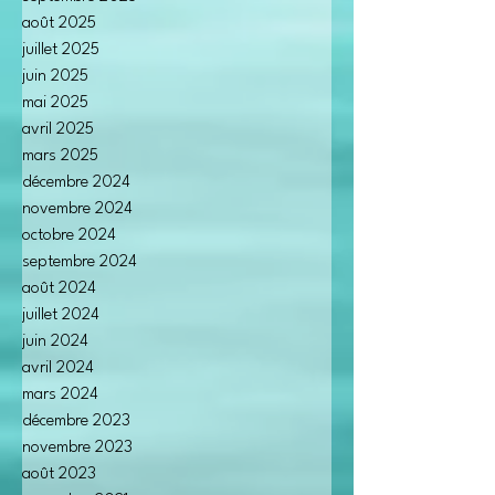
août 2025
juillet 2025
juin 2025
mai 2025
avril 2025
mars 2025
décembre 2024
novembre 2024
octobre 2024
septembre 2024
août 2024
juillet 2024
juin 2024
avril 2024
mars 2024
décembre 2023
novembre 2023
août 2023