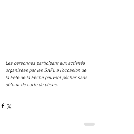
Les personnes participant aux activités 
organisées par les SAPL à l’occasion de 
la Fête de la Pêche peuvent pêcher sans 
détenir de carte de pêche.