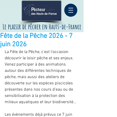
Le plaisir de pêcher
en
Hauts-de-France
Fête de la Pêche 2026 - 7
juin 2026
La Fête de la Pêche, c'est l’occasion 
découvrir le loisir pêche et ses enjeux.
Venez participer à des animations 
autour des différentes techniques de 
pêche, mais aussi des ateliers de 
découverte sur les espèces piscicoles 
présentes dans nos cours d’eau ou de 
sensibilisation à la protection des 
milieux aquatiques et leur biodiversité…
Les évènements déjà prévus ce 7 juin 