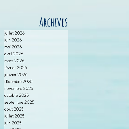
Archives
juillet 2026
juin 2026
mai 2026
avril 2026
mars 2026
février 2026
janvier 2026
décembre 2025
novembre 2025
octobre 2025
septembre 2025
août 2025
juillet 2025
juin 2025