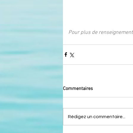
Pour plus de renseignement
Commentaires
Rédigez un commentaire...