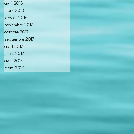
avril 2018
mars 2018
janvier 2018
novembre 2017
octobre 2017
septembre 2017
août 2017
juillet 2017
avril 2017
mars 2017