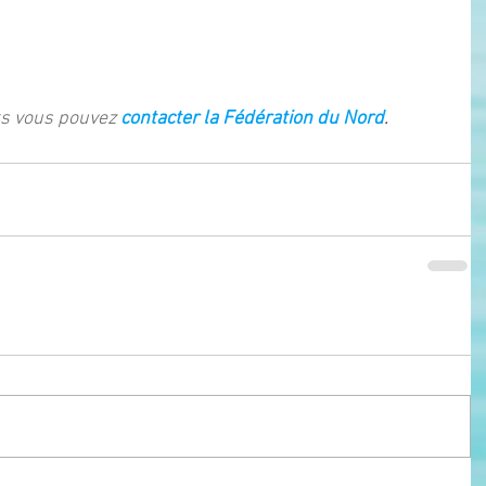
s vous pouvez
contacter la Fédération du Nord
.