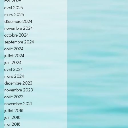
mai 2025
avril 2025
mars 2025
décembre 2024
novembre 2024
octobre 2024
septembre 2024
août 2024
juillet 2024
juin 2024
avril 2024
mars 2024
décembre 2023
novembre 2023
août 2023
novembre 2021
juillet 2018
juin 2018
mai 2018