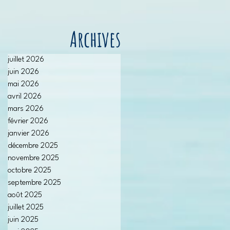
Archives
juillet 2026
juin 2026
mai 2026
avril 2026
mars 2026
février 2026
janvier 2026
décembre 2025
novembre 2025
octobre 2025
septembre 2025
août 2025
juillet 2025
juin 2025