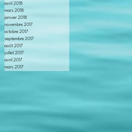
avril 2018
mars 2018
janvier 2018
novembre 2017
octobre 2017
septembre 2017
août 2017
juillet 2017
avril 2017
mars 2017