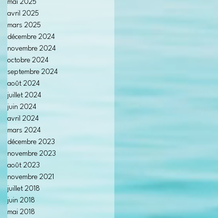
mai 2025
avril 2025
mars 2025
décembre 2024
novembre 2024
octobre 2024
septembre 2024
août 2024
juillet 2024
juin 2024
avril 2024
mars 2024
décembre 2023
novembre 2023
août 2023
novembre 2021
juillet 2018
juin 2018
mai 2018