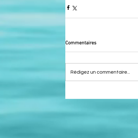
Commentaires
Rédigez un commentaire...