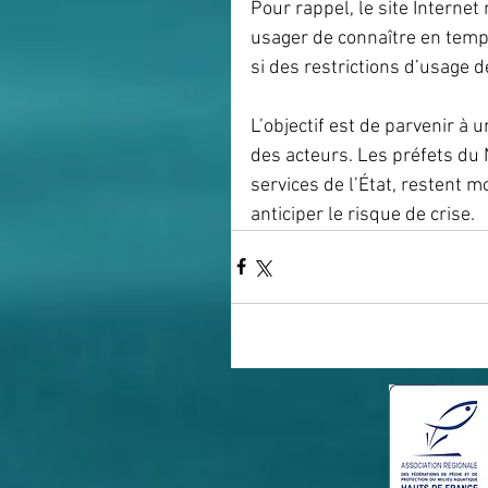
Pour rappel, le site Internet 
usager de connaître en temps 
si des restrictions d’usage d
L’objectif est de parvenir à 
des acteurs. Les préfets du N
services de l’État, restent mo
anticiper le risque de crise.