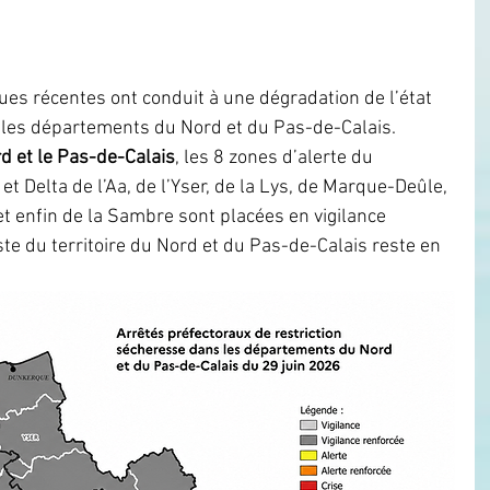
es récentes ont conduit à une dégradation de l’état 
 les départements du Nord et du Pas-de-Calais.
d et le Pas-de-Calais
, les 8 zones d’alerte du 
t Delta de l’Aa, de l’Yser, de la Lys, de Marque-Deûle, 
et enfin de la Sambre sont placées en vigilance 
te du territoire du Nord et du Pas-de-Calais reste en 