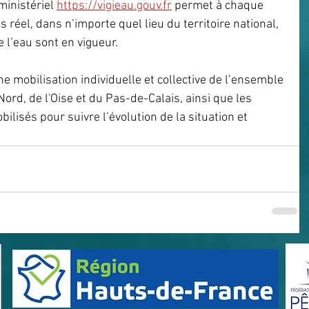
ministériel 
https://vigieau.gouv.fr
 permet à chaque 
réel, dans n’importe quel lieu du territoire national, 
e l’eau sont en vigueur.
une mobilisation individuelle et collective de l’ensemble 
ord, de l'Oise et du Pas-de-Calais, ainsi que les 
bilisés pour suivre l’évolution de la situation et 