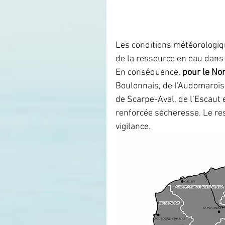
Les conditions météorologiqu
de la ressource en eau dans
En conséquence, 
pour le Nor
Boulonnais, de l’Audomarois e
de Scarpe-Aval, de l’Escaut 
renforcée sécheresse. Le res
vigilance.