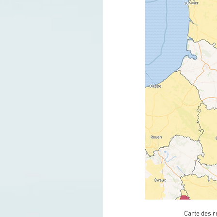
Carte des r