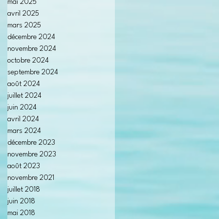
mai 2025
avril 2025
mars 2025
décembre 2024
novembre 2024
octobre 2024
septembre 2024
août 2024
juillet 2024
juin 2024
avril 2024
mars 2024
décembre 2023
novembre 2023
août 2023
novembre 2021
juillet 2018
juin 2018
mai 2018