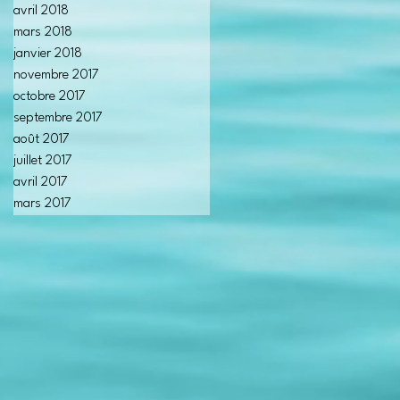
avril 2018
mars 2018
janvier 2018
novembre 2017
octobre 2017
septembre 2017
août 2017
juillet 2017
avril 2017
mars 2017