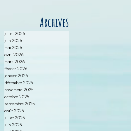
Archives
juillet 2026
juin 2026
mai 2026
avril 2026
mars 2026
février 2026
janvier 2026
décembre 2025
novembre 2025
octobre 2025
septembre 2025
août 2025
juillet 2025
juin 2025